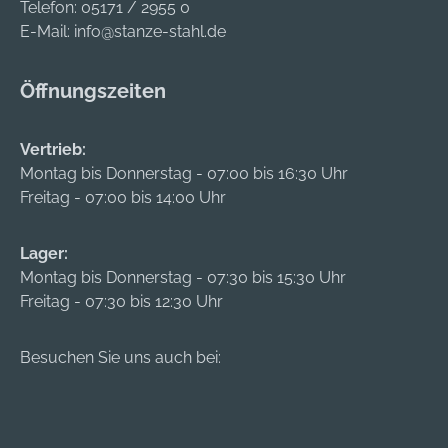
Telefon:
05171 / 2955 0
E-Mail:
info@stanze-stahl.de
Öffnungszeiten
Vertrieb:
Montag bis Donnerstag - 07:00 bis 16:30 Uhr
Freitag - 07:00 bis 14:00 Uhr
Lager:
Montag bis Donnerstag - 07:30 bis 15:30 Uhr
Freitag - 07:30 bis 12:30 Uhr
Besuchen Sie uns auch bei: