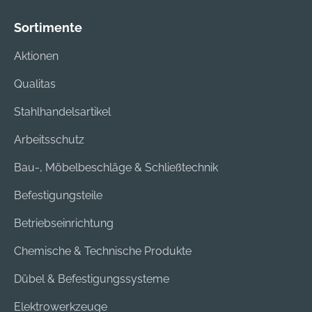
Sortimente
Aktionen
Qualitas
Stahlhandelsartikel
Arbeitsschutz
Bau-, Möbelbeschläge & Schließtechnik
Befestigungsteile
Betriebseinrichtung
Chemische & Technische Produkte
Dübel & Befestigungssysteme
Elektrowerkzeuge