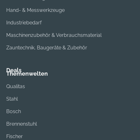
Hand- & Messwerkzeuge
Industriebedarf
Maschinenzubehör & Verbrauchsmaterial
Zauntechnik, Baugeräte & Zubehör
Deals
Themenwelten
Qualitas
Stahl
Bosch
Brennenstuhl
Fischer