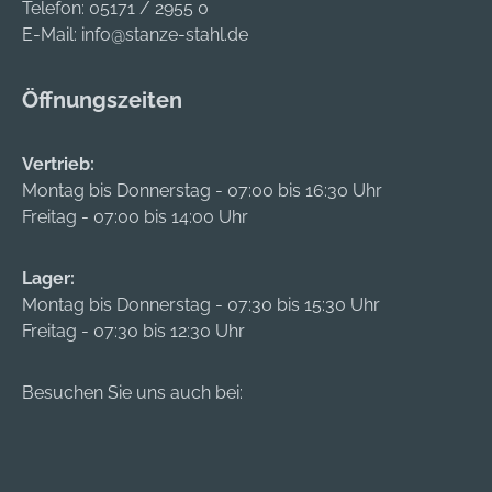
Telefon:
05171 / 2955 0
E-Mail:
info@stanze-stahl.de
Öffnungszeiten
Vertrieb:
Montag bis Donnerstag - 07:00 bis 16:30 Uhr
Freitag - 07:00 bis 14:00 Uhr
Lager:
Montag bis Donnerstag - 07:30 bis 15:30 Uhr
Freitag - 07:30 bis 12:30 Uhr
Besuchen Sie uns auch bei: