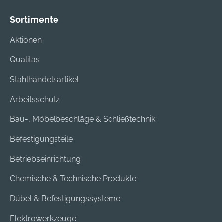
Sortimente
Aktionen
Qualitas
Stahlhandelsartikel
Arbeitsschutz
Bau-, Möbelbeschläge & Schließtechnik
Befestigungsteile
Betriebseinrichtung
Chemische & Technische Produkte
Dübel & Befestigungssysteme
Elektrowerkzeuge