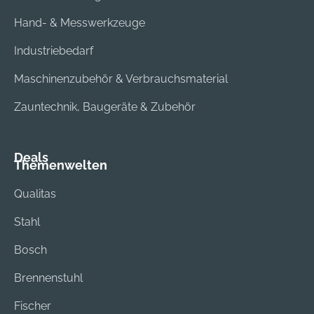
Hand- & Messwerkzeuge
Industriebedarf
Maschinenzubehör & Verbrauchsmaterial
Zauntechnik, Baugeräte & Zubehör
Deals
Themenwelten
Qualitas
Stahl
Bosch
Brennenstuhl
Fischer