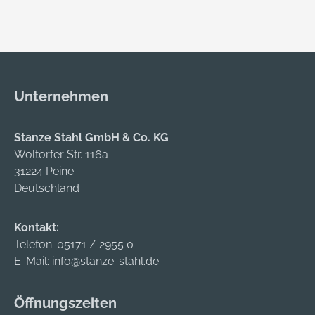
Unternehmen
Stanze Stahl GmbH & Co. KG
Woltorfer Str. 116a
31224 Peine
Deutschland
Kontakt:
Telefon:
05171 / 2955 0
E-Mail:
info@stanze-stahl.de
Öffnungszeiten