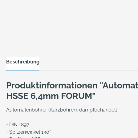
Beschreibung
Produktinformationen "Automa
HSSE 6,4mm FORUM"
Automatenbohrer (Kurzbohrer), dampfbehandelt
• DIN 1897
• Spitzenwinkel 130°