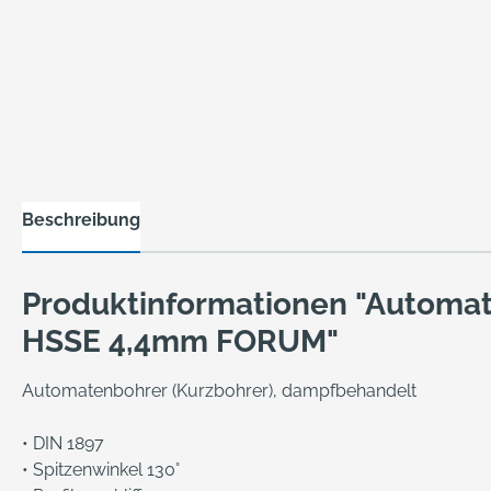
Beschreibung
Produktinformationen "Automa
HSSE 4,4mm FORUM"
Automatenbohrer (Kurzbohrer), dampfbehandelt
• DIN 1897
• Spitzenwinkel 130°