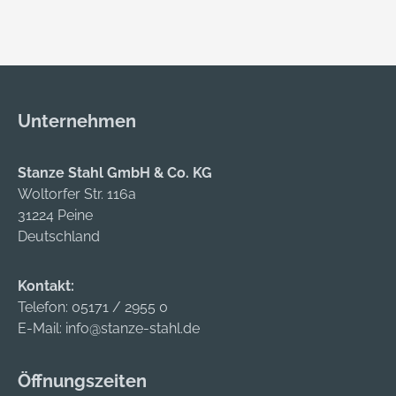
Unternehmen
Stanze Stahl GmbH & Co. KG
Woltorfer Str. 116a
31224 Peine
Deutschland
Kontakt:
Telefon:
05171 / 2955 0
E-Mail:
info@stanze-stahl.de
Öffnungszeiten