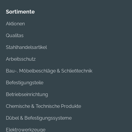
Sortimente
Aktionen
Qualitas
Stahlhandelsartikel
Arbeitsschutz
Bau-, Möbelbeschläge & Schließtechnik
Befestigungsteile
Betriebseinrichtung
Chemische & Technische Produkte
Dübel & Befestigungssysteme
Elektrowerkzeuge