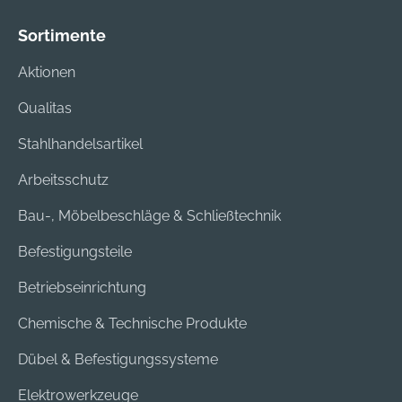
Sortimente
Aktionen
Qualitas
Stahlhandelsartikel
Arbeitsschutz
Bau-, Möbelbeschläge & Schließtechnik
Befestigungsteile
Betriebseinrichtung
Chemische & Technische Produkte
Dübel & Befestigungssysteme
Elektrowerkzeuge