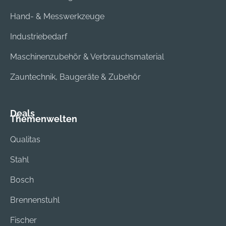
Hand- & Messwerkzeuge
Industriebedarf
Maschinenzubehör & Verbrauchsmaterial
Zauntechnik, Baugeräte & Zubehör
Deals
Themenwelten
Qualitas
Stahl
Bosch
Brennenstuhl
Fischer