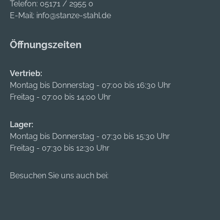
Telefon:
05171 / 2955 0
E-Mail:
info@stanze-stahl.de
Öffnungszeiten
Vertrieb:
Montag bis Donnerstag - 07:00 bis 16:30 Uhr
Freitag - 07:00 bis 14:00 Uhr
Lager:
Montag bis Donnerstag - 07:30 bis 15:30 Uhr
Freitag - 07:30 bis 12:30 Uhr
Besuchen Sie uns auch bei: