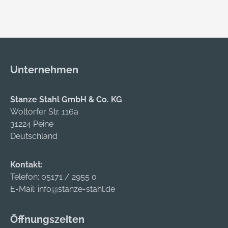
Unternehmen
Stanze Stahl GmbH & Co. KG
Woltorfer Str. 116a
31224 Peine
Deutschland
Kontakt:
Telefon:
05171 / 2955 0
E-Mail:
info@stanze-stahl.de
Öffnungszeiten