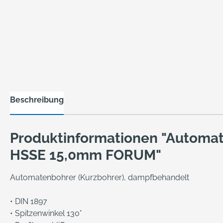
Beschreibung
Produktinformationen "Automa
HSSE 15,0mm FORUM"
Automatenbohrer (Kurzbohrer), dampfbehandelt
• DIN 1897
• Spitzenwinkel 130°