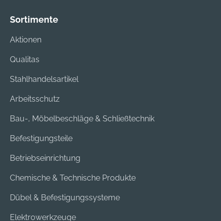
Sortimente
Aktionen
Qualitas
Stahlhandelsartikel
Arbeitsschutz
Bau-, Möbelbeschläge & Schließtechnik
Befestigungsteile
Betriebseinrichtung
Chemische & Technische Produkte
Dübel & Befestigungssysteme
Elektrowerkzeuge