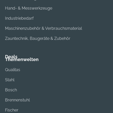
Hand- & Messwerkzeuge
Industriebedarf
Maschinenzubehör & Verbrauchsmaterial
Zauntechnik, Baugeräte & Zubehör
Deals
Themenwelten
Qualitas
Stahl
Bosch
Brennenstuhl
Fischer