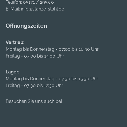
Telefon:
05171 / 2955 0
E-Mail:
info@stanze-stahl.de
Öffnungszeiten
Vertrieb:
Montag bis Donnerstag - 07:00 bis 16:30 Uhr
Freitag - 07:00 bis 14:00 Uhr
Lager:
Montag bis Donnerstag - 07:30 bis 15:30 Uhr
Freitag - 07:30 bis 12:30 Uhr
Besuchen Sie uns auch bei: