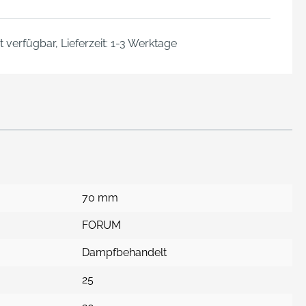
 verfügbar, Lieferzeit: 1-3 Werktage
70 mm
FORUM
Dampfbehandelt
25