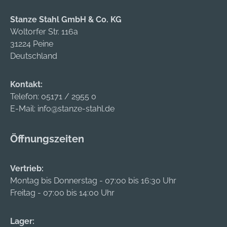
Stanze Stahl GmbH & Co. KG
Woltorfer Str. 116a
31224 Peine
Deutschland
Kontakt:
Telefon:
05171 / 2955 0
E-Mail:
info@stanze-stahl.de
Öffnungszeiten
Vertrieb:
Montag bis Donnerstag - 07:00 bis 16:30 Uhr
Freitag - 07:00 bis 14:00 Uhr
Lager: