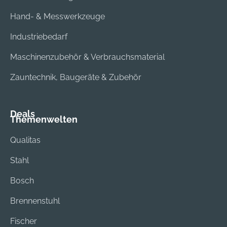
Hand- & Messwerkzeuge
Industriebedarf
Maschinenzubehör & Verbrauchsmaterial
Zauntechnik, Baugeräte & Zubehör
Deals
Themenwelten
Qualitas
Stahl
Bosch
Brennenstuhl
Fischer