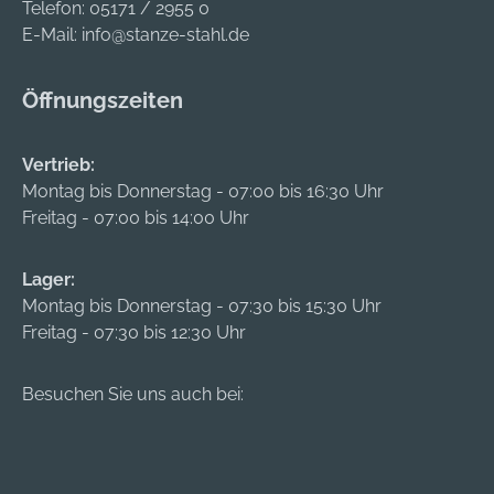
Telefon:
05171 / 2955 0
E-Mail:
info@stanze-stahl.de
Öffnungszeiten
Vertrieb:
Montag bis Donnerstag - 07:00 bis 16:30 Uhr
Freitag - 07:00 bis 14:00 Uhr
Lager:
Montag bis Donnerstag - 07:30 bis 15:30 Uhr
Freitag - 07:30 bis 12:30 Uhr
Besuchen Sie uns auch bei: