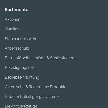
Sortimente
Aktionen
Qualitas
Stahlhandelsartikel
Arbeitsschutz
Bau-, Möbelbeschläge & Schließtechnik
Befestigungsteile
Betriebseinrichtung
Chemische & Technische Produkte
Dübel & Befestigungssysteme
Elektrowerkzeuge