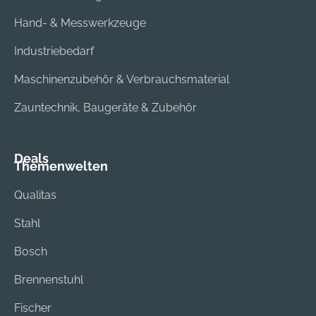
Hand- & Messwerkzeuge
Industriebedarf
Maschinenzubehör & Verbrauchsmaterial
Zauntechnik, Baugeräte & Zubehör
Deals
Themenwelten
Qualitas
Stahl
Bosch
Brennenstuhl
Fischer