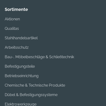
Sortimente
Aktionen
Qualitas
Stahlhandelsartikel
Arbeitsschutz
Bau-, Möbelbeschläge & Schließtechnik
Befestigungsteile
Betriebseinrichtung
Chemische & Technische Produkte
Dübel & Befestigungssysteme
Elektrowerkzeuge