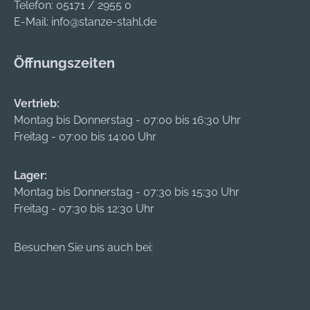
Telefon:
05171 / 2955 0
E-Mail:
info@stanze-stahl.de
Öffnungszeiten
Vertrieb:
Montag bis Donnerstag - 07:00 bis 16:30 Uhr
Freitag - 07:00 bis 14:00 Uhr
Lager:
Montag bis Donnerstag - 07:30 bis 15:30 Uhr
Freitag - 07:30 bis 12:30 Uhr
Besuchen Sie uns auch bei: