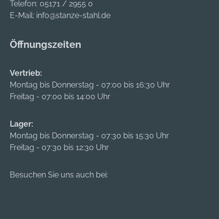
Telefon:
05171 / 2955 0
E-Mail:
info@stanze-stahl.de
Öffnungszeiten
Vertrieb:
Montag bis Donnerstag - 07:00 bis 16:30 Uhr
Freitag - 07:00 bis 14:00 Uhr
Lager:
Montag bis Donnerstag - 07:30 bis 15:30 Uhr
Freitag - 07:30 bis 12:30 Uhr
Besuchen Sie uns auch bei: