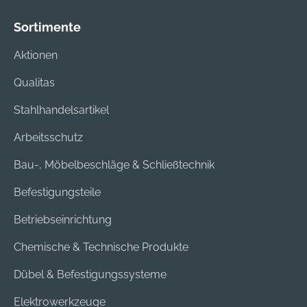
Sortimente
Aktionen
Qualitas
Stahlhandelsartikel
Arbeitsschutz
Bau-, Möbelbeschläge & Schließtechnik
Befestigungsteile
Betriebseinrichtung
Chemische & Technische Produkte
Dübel & Befestigungssysteme
Elektrowerkzeuge