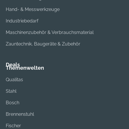
Hand- & Messwerkzeuge
Industriebedarf
Maschinenzubehör & Verbrauchsmaterial
Zauntechnik, Baugeräte & Zubehör
Deals
Themenwelten
Qualitas
Stahl
Bosch
Brennenstuhl
Fischer